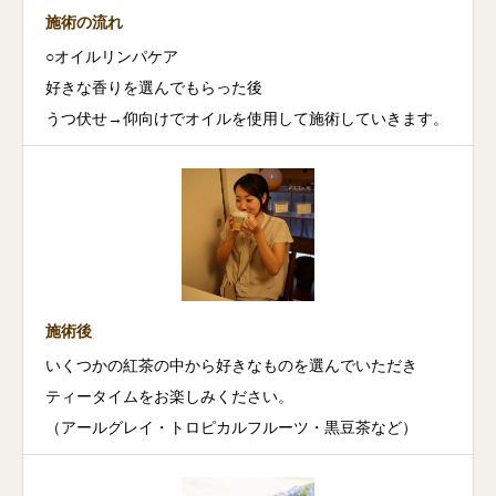
施術の流れ
○オイルリンパケア
好きな香りを選んでもらった後
うつ伏せ→仰向けでオイルを使用して施術していきます。
施術後
いくつかの紅茶の中から好きなものを選んでいただき
ティータイムをお楽しみください。
（アールグレイ・トロピカルフルーツ・黒豆茶など）