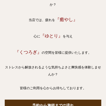
か？
『癒やし』
当店では、疲れを
『ゆとり』
心に
を与え
『くつろぎ』
の空間を皆様に提供いたします。
ストレスから解放されるような気持ちよさと爽快感を体験しませ
んか？
皆様のご利用を心からお待ちしております。
予約から施術までの流れ