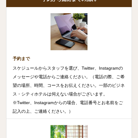
予約まで
スケジュールからスタッフを選び、Twitter、Instagramの
メッセージや電話からご連絡ください。（電話の際、ご希
望の場所、時間、コースをお伝えください。一部のビジネ
ス・シティホテルは伺えない場合がございます。
※Twitter、Instagramからの場合、電話番号とお名前をご
記入の上、ご連絡ください。）