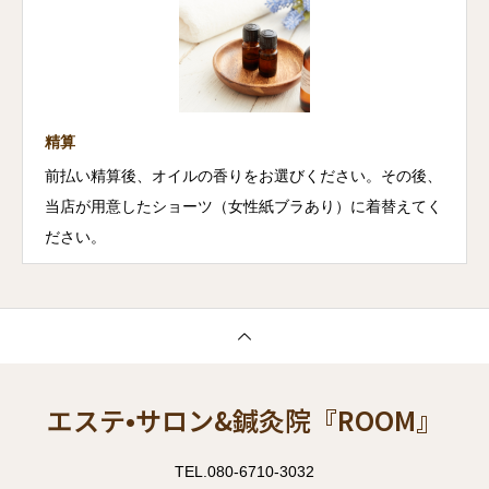
精算
前払い精算後、オイルの香りをお選びください。その後、
当店が用意したショーツ（女性紙ブラあり）に着替えてく
ださい。
エステ•サロン&鍼灸院『ROOM』
TEL.080-6710-3032