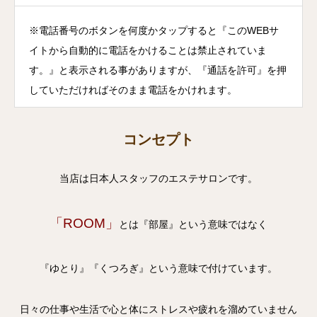
※電話番号のボタンを何度かタップすると『このWEBサ
イトから自動的に電話をかけることは禁止されていま
す。』と表示される事がありますが、『通話を許可』を押
していただければそのまま電話をかけれます。
コンセプト
当店は日本人スタッフのエステサロンです。
「ROOM」
とは『部屋』という意味ではなく
『ゆとり』『くつろぎ』という意味で付けています。
日々の仕事や生活で心と体にストレスや疲れを溜めていません