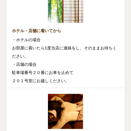
ホテル・店舗に着いてから
・ホテルの場合
お部屋に着いたら1度当店に連絡をし、そのままお待ちく
ださい。
・店舗の場合
駐車場番号２０番にお車を止めて
２０１号室にお越しください。