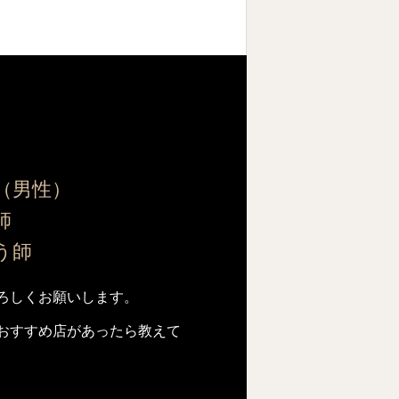
（男性）
師
師
ろしくお願いします。
おすすめ店があったら教えて