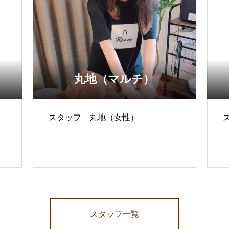
丸地（マルチ）
スタッフ 丸地（女性）
スタッフ一覧