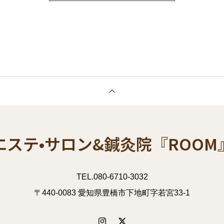
エステ•サロン&鍼灸院『ROOM
TEL.080-6710-3032
〒440-0083 愛知県豊橋市下地町字若宮33-1