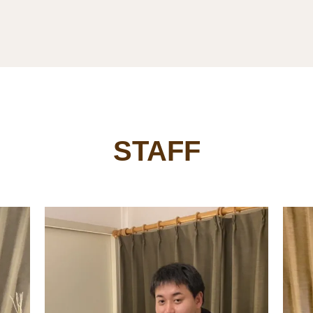
STAFF