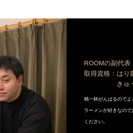
ROOMの副代表
取得資格：はり
きゅう
精一杯がんばるのでよ
ラーメンが好きなので
ください。